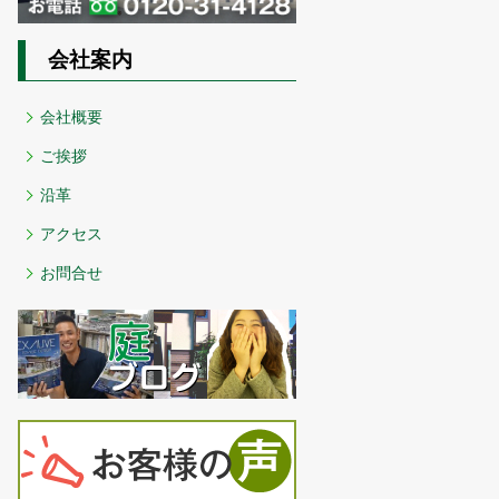
会社案内
会社概要
ご挨拶
沿革
アクセス
お問合せ