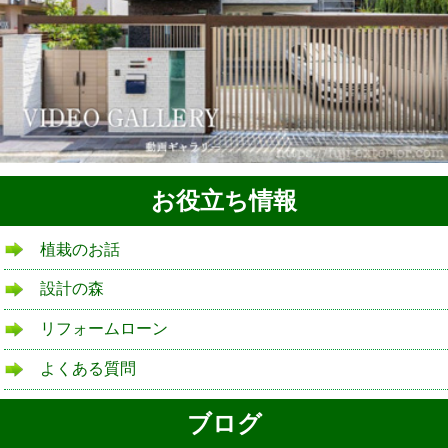
お役立ち情報
植栽のお話
設計の森
リフォームローン
よくある質問
ブログ