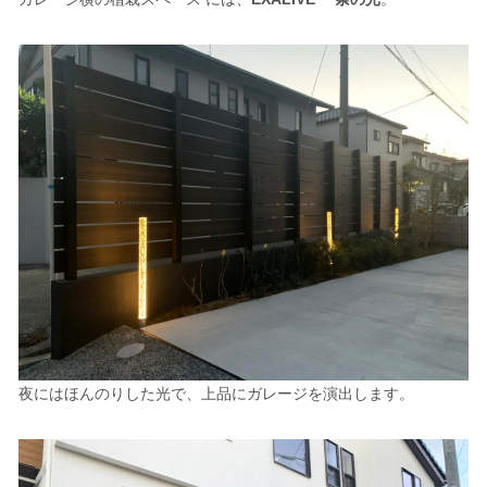
夜にはほんのりした光で、上品にガレージを演出します。