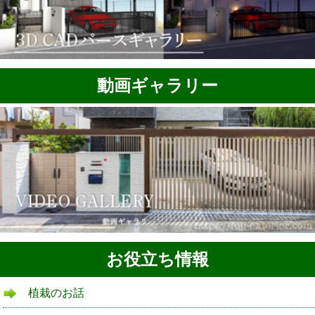
動画ギャラリー
お役立ち情報
植栽のお話