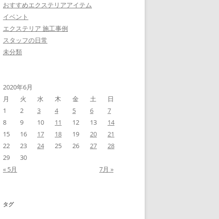
おすすめエクステリアアイテム
イベント
エクステリア 施工事例
スタッフの日常
未分類
2020年6月
月
火
水
木
金
土
日
1
2
3
4
5
6
7
8
9
10
11
12
13
14
15
16
17
18
19
20
21
22
23
24
25
26
27
28
29
30
« 5月
7月 »
タグ