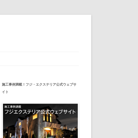
施工事例満載！フジ・エクステリア公式ウェブサ
イト