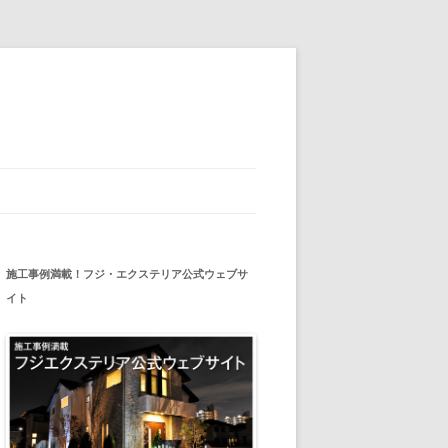
施工事例満載！フジ・エクステリア公式ウェブサ
イト