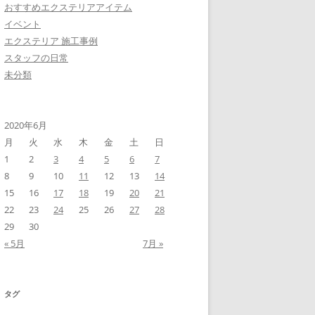
おすすめエクステリアアイテム
イベント
エクステリア 施工事例
スタッフの日常
未分類
2020年6月
月
火
水
木
金
土
日
1
2
3
4
5
6
7
8
9
10
11
12
13
14
15
16
17
18
19
20
21
22
23
24
25
26
27
28
29
30
« 5月
7月 »
タグ