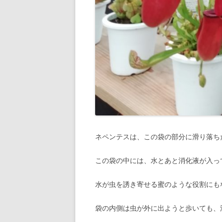
ネペンテスは、この袋の部分に滑り落ち
この袋の中には、水とあと消化液が入っ
水が虫を誘き寄せる蜜のような役割にも
袋の内側は虫が外に出ようと歩いても、