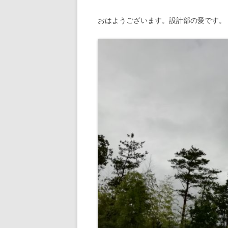
おはようございます。設計部の愛です。