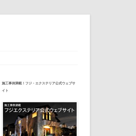
施工事例満載！フジ・エクステリア公式ウェブサ
イト