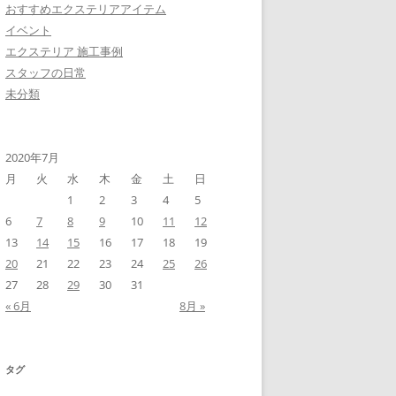
おすすめエクステリアアイテム
イベント
エクステリア 施工事例
スタッフの日常
未分類
2020年7月
月
火
水
木
金
土
日
1
2
3
4
5
6
7
8
9
10
11
12
13
14
15
16
17
18
19
20
21
22
23
24
25
26
27
28
29
30
31
« 6月
8月 »
タグ