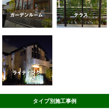
タイプ別施工事例