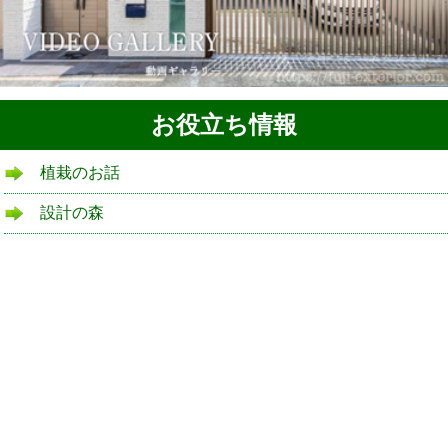
お役立ち情報
植栽のお話
設計の森
リフォームローン
よくある質問
ブログ
庭ブログ