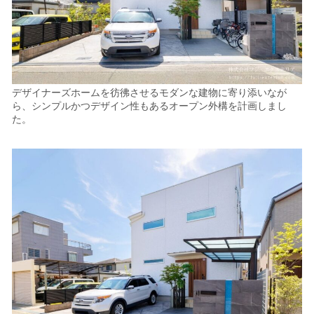
デザイナーズホームを彷彿させるモダンな建物に寄り添いなが
ら、シンプルかつデザイン性もあるオープン外構を計画しまし
た。