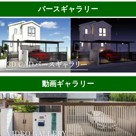
パースギャラリー
動画ギャラリー