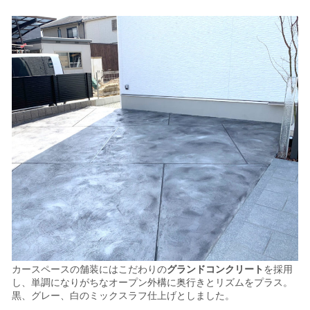
カースペースの舗装にはこだわりの
グランドコンクリート
を採用
し、単調になりがちなオープン外構に奥行きとリズムをプラス。
黒、グレー、白のミックスラフ仕上げとしました。