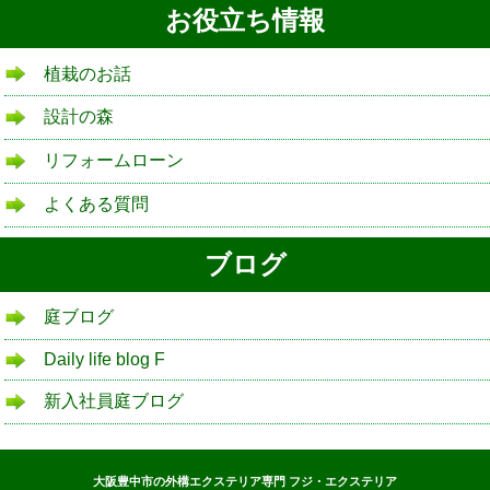
お役立ち情報
植栽のお話
設計の森
リフォームローン
よくある質問
ブログ
庭ブログ
Daily life blog F
新入社員庭ブログ
大阪豊中市の外構エクステリア専門 フジ・エクステリア