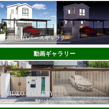
動画ギャラリー