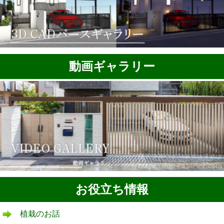
動画ギャラリー
お役立ち情報
植栽のお話