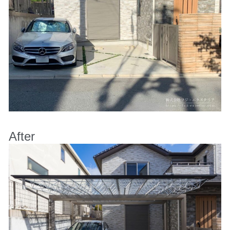
After