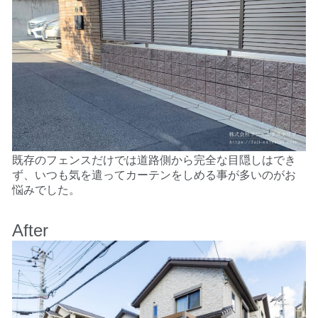
既存のフェンスだけでは道路側から完全な目隠しはでき
ず、
いつも気を遣ってカーテンをしめる事が多いのがお
悩みでした。
After