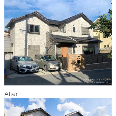
After