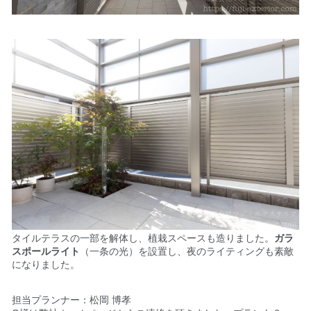
タイルテラスの一部を解体し、植栽スペースも造りました。
ガラ
スポールライト
（一条の光）を設置し、夜のライティングも素敵
になりました。
担当プランナー：松岡 博孝