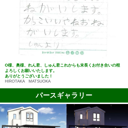
O様、奥様、れん君、しゅん君これからも末長くお付き合いの程
よろしくお願いいたします。
ありがとうございました！
HIROTAKA MATSUOKA
パースギャラリー