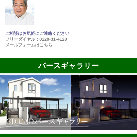
ご相談はお気軽にご連絡ください
フリーダイヤル：0120-31-4128
メールフォームはこちら
パースギャラリー