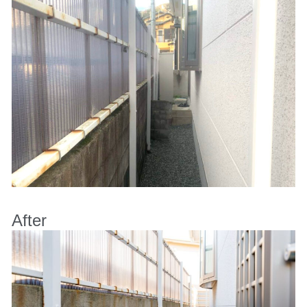
After