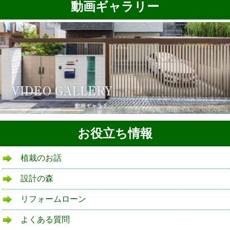
動画ギャラリー
お役立ち情報
植栽のお話
設計の森
リフォームローン
よくある質問