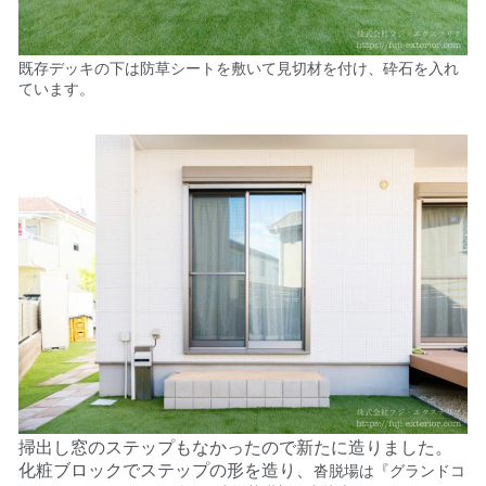
既存デッキの下は防草シートを敷いて見切材を付け、砕石を入れ
ています。
掃出し窓のステップもなかったので新たに造りました。
化粧ブロックでステップの形を造り、
沓脱場は『グランドコ