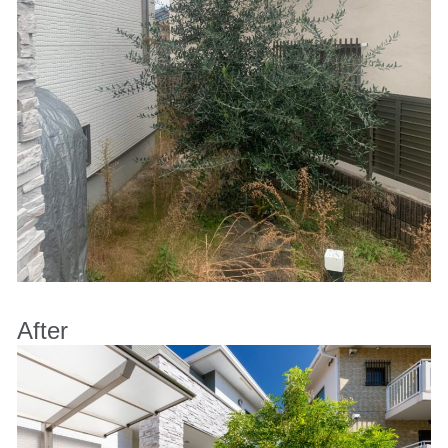
After