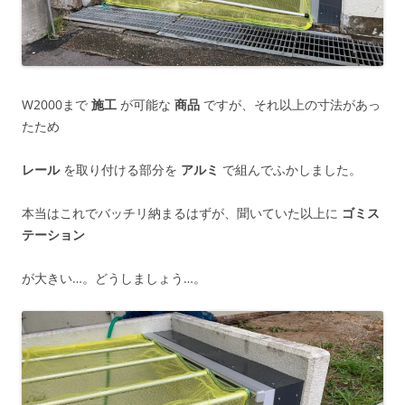
W2000まで
施工
が可能な
商品
ですが、それ以上の寸法があっ
たため
レール
を取り付ける部分を
アルミ
で組んでふかしました。
本当はこれでバッチリ納まるはずが、聞いていた以上に
ゴミス
テーション
が大きい…。どうしましょう…。