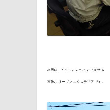
本日は、アイアンフェンス で 魅せる
素敵な オープン エクステリア です。