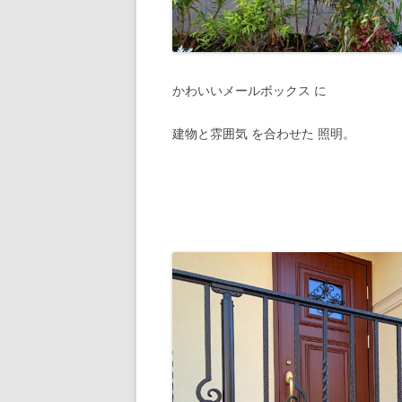
かわいいメールボックス に
建物と雰囲気 を合わせた 照明。