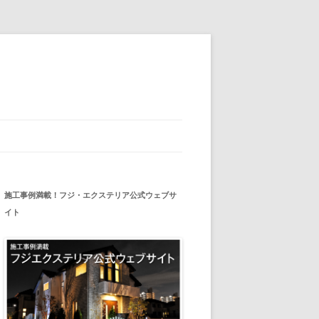
施工事例満載！フジ・エクステリア公式ウェブサ
イト