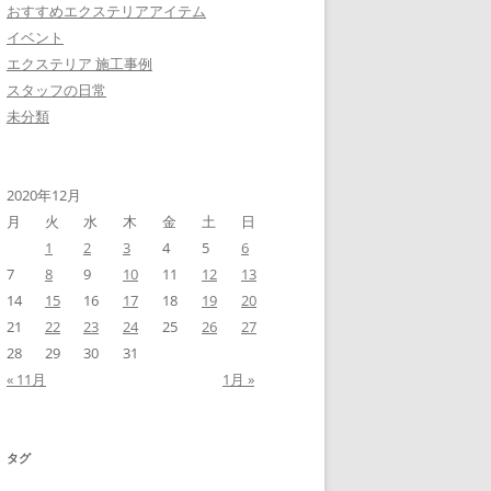
おすすめエクステリアアイテム
イベント
エクステリア 施工事例
スタッフの日常
未分類
2020年12月
月
火
水
木
金
土
日
1
2
3
4
5
6
7
8
9
10
11
12
13
14
15
16
17
18
19
20
21
22
23
24
25
26
27
28
29
30
31
« 11月
1月 »
タグ