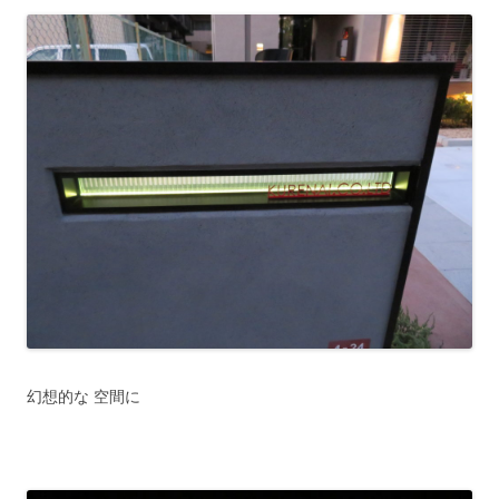
幻想的な 空間に