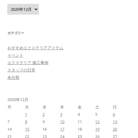
ア
ー
カ
イ
ブ
カテゴリー
おすすめエクステリアアイテム
イベント
エクステリア 施工事例
スタッフの日常
未分類
2020年12月
月
火
水
木
金
土
日
1
2
3
4
5
6
7
8
9
10
11
12
13
14
15
16
17
18
19
20
21
22
23
24
25
26
27