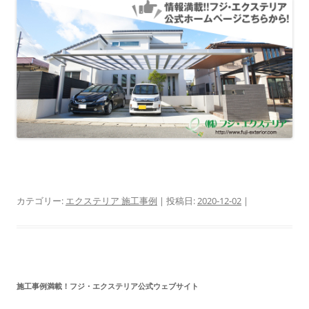
カテゴリー:
エクステリア 施工事例
| 投稿日:
2020-12-02
|
施工事例満載！フジ・エクステリア公式ウェブサイト