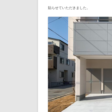
貼らせていただきました。