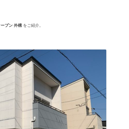
オープン 外構
をご紹介。