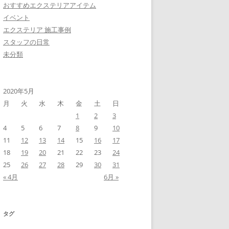
おすすめエクステリアアイテム
イベント
エクステリア 施工事例
スタッフの日常
未分類
2020年5月
月
火
水
木
金
土
日
1
2
3
4
5
6
7
8
9
10
11
12
13
14
15
16
17
18
19
20
21
22
23
24
25
26
27
28
29
30
31
« 4月
6月 »
タグ