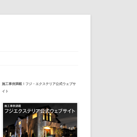
施工事例満載！フジ・エクステリア公式ウェブサ
イト