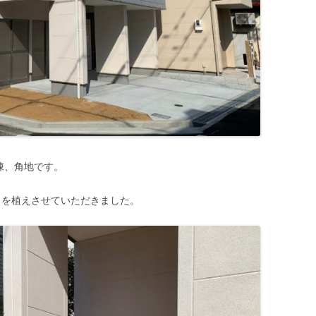
棟、角地です。
を植えさせていただきました。