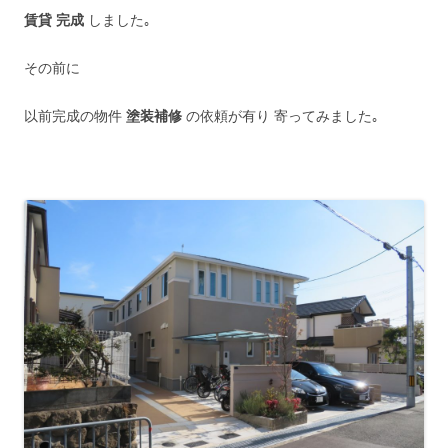
賃貸 完成
しました｡
その前に
以前完成の物件
塗装補修
の依頼が有り 寄ってみました｡