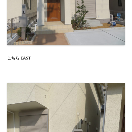
こちら EAST