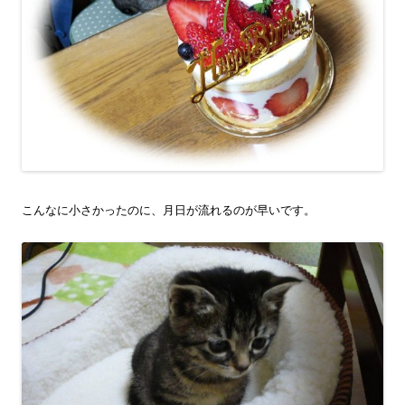
こんなに小さかったのに、月日が流れるのが早いです。