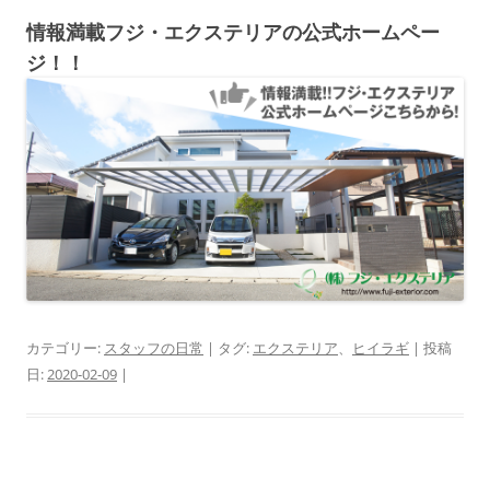
情報満載フジ・エクステリアの公式ホームペー
ジ！！
カテゴリー:
スタッフの日常
| タグ:
エクステリア
、
ヒイラギ
| 投稿
日:
2020-02-09
|