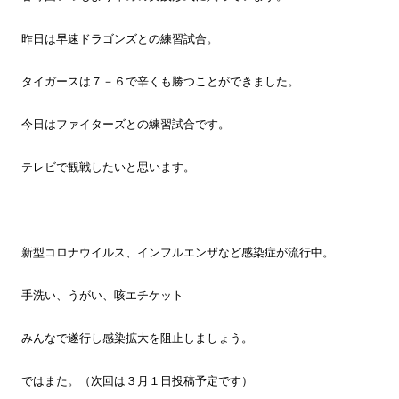
昨日は早速ドラゴンズとの練習試合。
タイガースは７－６で辛くも勝つことができました。
今日はファイターズとの練習試合です。
テレビで観戦したいと思います。
新型コロナウイルス、インフルエンザなど感染症が流行中。
手洗い、うがい、咳エチケット
みんなで遂行し感染拡大を阻止しましょう。
ではまた。（次回は３月１日投稿予定です）