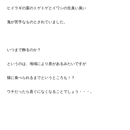
ヒイラギの葉のトゲトゲとイワシの生臭い臭い
鬼が苦手なものとされていました。
いつまで飾るのか？
というのは、地域により差があるみたいですが
猫に食べられるまでというところも！？
ウチだったら直ぐになくなることでしょう・・・。