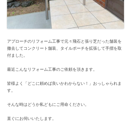
アプローチのリフォーム工事で元々飛石と張り芝だった舗装を
撤去してコンクリート舗装、タイルポーチを拡張して手摺を取
付ました。
最近こんなリフォーム工事のご依頼を頂きます。
皆様よく「どこに頼めば良いかわからない！」おっしゃられま
す。
そんな時はどうか私どもにご用命ください。
直ぐにお伺いいたします。