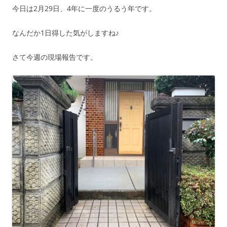
今日は2月29日、4年に一度のうるう年です。
なんだか1日得した気がしますね♪
さて今週の現場報告です。