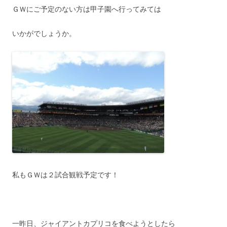
ＧＷにご予定のない方は甲子園へ行ってみては
いかがでしょうか。
私もＧＷは２試合観戦予定です！
一昨日、ジャイアントカプリコを食べようとしたら