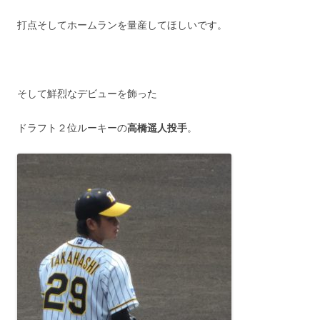
打点そしてホームランを量産してほしいです。
そして鮮烈なデビューを飾った
ドラフト２位ルーキーの
高橋遥人投手
。