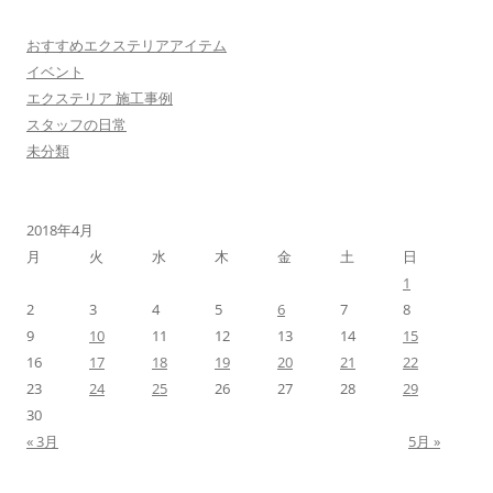
おすすめエクステリアアイテム
イベント
エクステリア 施工事例
スタッフの日常
未分類
2018年4月
月
火
水
木
金
土
日
1
2
3
4
5
6
7
8
9
10
11
12
13
14
15
16
17
18
19
20
21
22
23
24
25
26
27
28
29
30
« 3月
5月 »