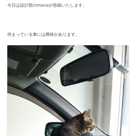
今日は設計部のmanaが投稿いたします。
停まっている車には興味があります。