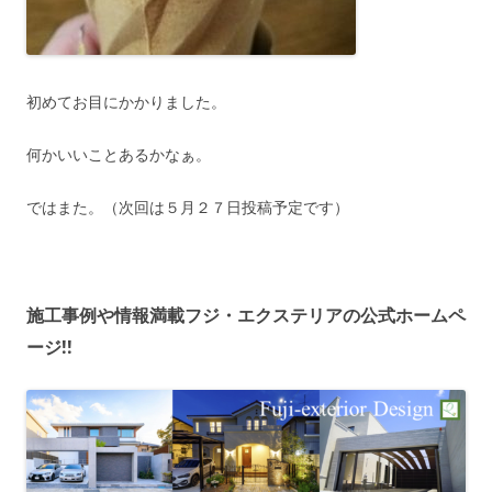
初めてお目にかかりました。
何かいいことあるかなぁ。
ではまた。（次回は５月２７日投稿予定です）
施工事例や情報満載フジ・エクステリアの公式ホームペ
ージ!!