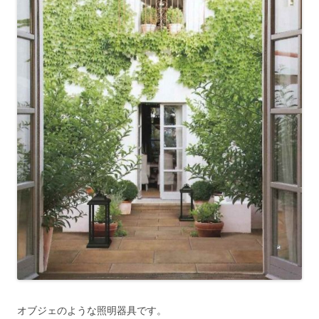
オブジェのような照明器具です。