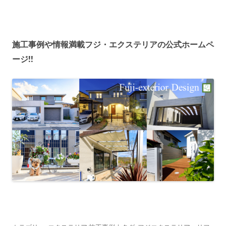
施工事例や情報満載フジ・エクステリアの公式ホームペ
ージ!!