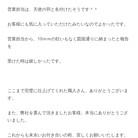
営業担当は、天使の羽と名付けたそうです＾＾
お客様にも気に入っていただけたみたいなのでよかったです。
営業担当から、10ｍｍの狂いもなく図面通りに納まったと報告
を
受けた時は嬉しかったです。
ここまで完璧に仕上げてくれた職人さん、ありがとうございま
す。
また、弊社を選んで頂きましたお客様。本当にありがとうござ
いました。
これからも末永いお付き合いの程、宜しくお願いいたします。