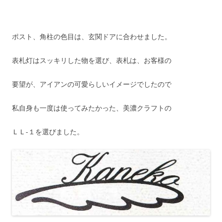
ポスト、角柱の色目は、玄関ドアに合わせました。
表札灯はスッキリした物を選び、表札は、お客様の
要望が、アイアンの可愛らしいイメージでしたので
私自身も一度は使ってみたかった、美濃クラフトの
ＬＬ-１を選びました。