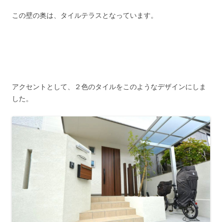
この壁の奥は、タイルテラスとなっています。
アクセントとして、２色のタイルをこのようなデザインにしま
した。