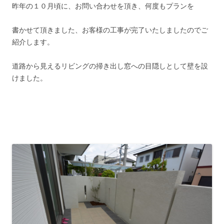
昨年の１０月頃に、お問い合わせを頂き、何度もプランを
書かせて頂きました、お客様の工事が完了いたしましたのでご
紹介します。
道路から見えるリビングの掃き出し窓への目隠しとして壁を設
けました。