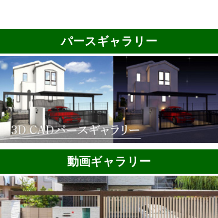
パースギャラリー
動画ギャラリー