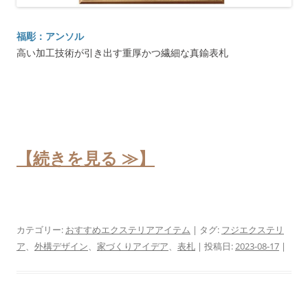
福彫：アンソル
高い加工技術が引き出す重厚かつ繊細な真鍮表札
【続きを見る ≫】
カテゴリー:
おすすめエクステリアアイテム
| タグ:
フジエクステリ
ア
、
外構デザイン
、
家づくりアイデア
、
表札
| 投稿日:
2023-08-17
|