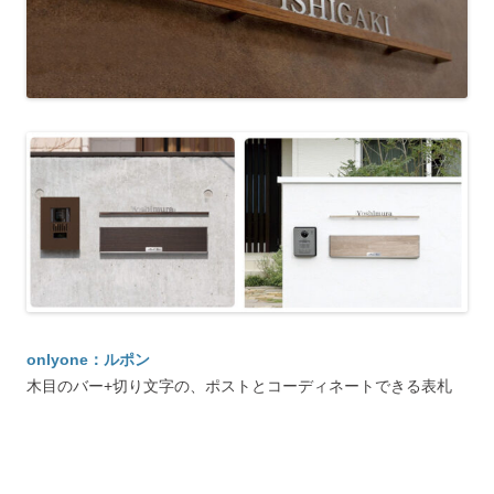
onlyone：ルポン
木目のバー+切り文字の、ポストとコーディネートできる表札