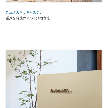
丸三タカギ：キャステレ
重厚な質感のアルミ鋳物表札