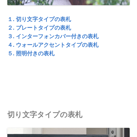
１. 切り文字タイプの表札
２. プレートタイプの表札
３. インターフォンカバー付きの表札
４. ウォールアクセントタイプの表札
５. 照明付きの表札
切り文字タイプの表札