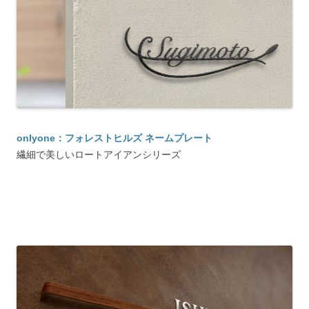
onlyone：フォレストヒルズ ネームプレート
繊細で美しいロートアイアンシリーズ