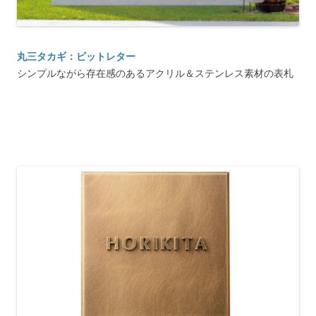
丸三タカギ：ビットレター
シンプルながら存在感のあるアクリル＆ステンレス素材の表札