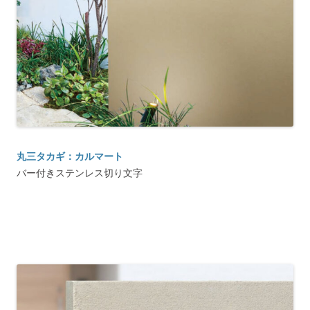
丸三タカギ：カルマート
バー付きステンレス切り文字