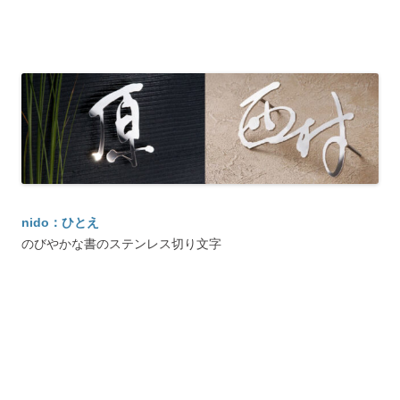
nido：ひとえ
のびやかな書のステンレス切り文字