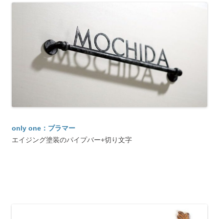
only one：プラマー
エイジング塗装のパイプバー+切り文字