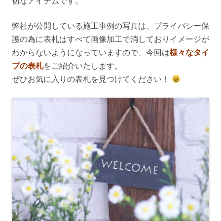
切なアイテムです。
弊社が公開している施工事例の写真は、プライバシー保
護の為に表札はすべて画像加工で消しておりイメージが
わからないようになっていますので、今回は
様々なタイ
プの表札
をご紹介いたします。
ぜひお気に入りの表札を見つけてください！