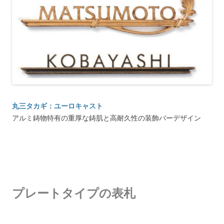
丸三タカギ：ユーロキャスト
アルミ鋳物特有の重厚な鋳肌と高耐久性の装飾バーデザイン
プレートタイプの表札