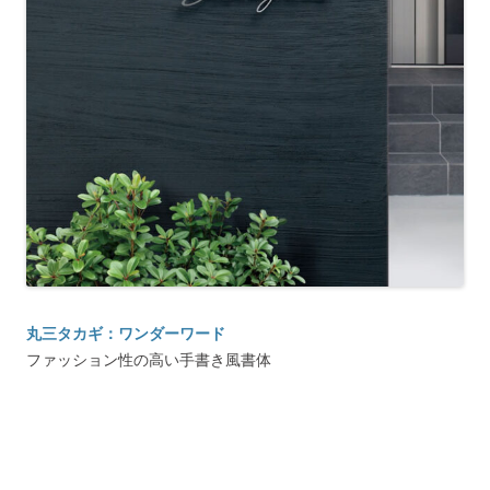
丸三タカギ：ワンダーワード
ファッション性の高い手書き風書体