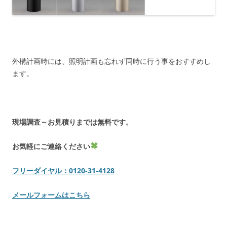
外構計画時には、照明計画も忘れず同時に行う事をおすすめし
ます。
現場調査～お見積りまでは無料です。
お気軽にご連絡ください
フリーダイヤル：0120-31-4128
メールフォームはこちら