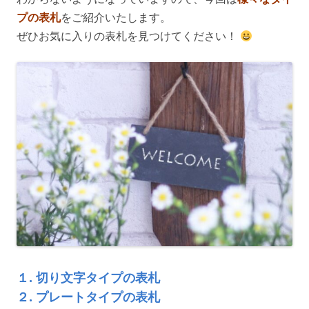
プの表札
をご紹介いたします。
ぜひお気に入りの表札を見つけてください！
１. 切り文字タイプの表札
２. プレートタイプの表札