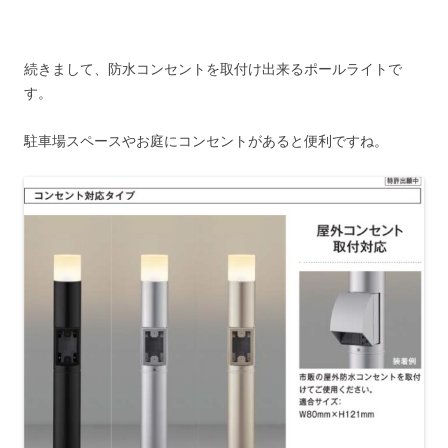
続きまして、防水コンセントを取付け出来るポールライトで
す。
駐車場スペースやお庭にコンセントがあると便利ですね。