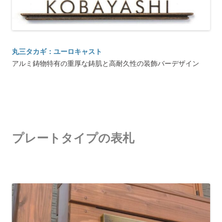
丸三タカギ：ユーロキャスト
アルミ鋳物特有の重厚な鋳肌と高耐久性の装飾バーデザイン
プレートタイプの表札