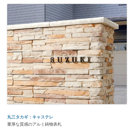
丸三タカギ：キャステレ
重厚な質感のアルミ鋳物表札