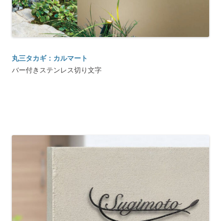
丸三タカギ：カルマート
バー付きステンレス切り文字