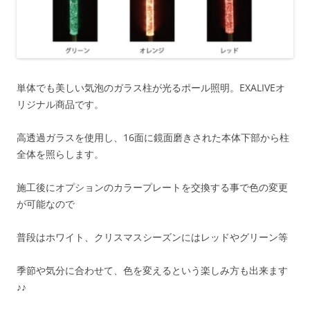
単体でも美しい気泡のガラス柱が光るポール照明。EXALIVEオ
リジナル商品です。
高透過ガラスを使用し、16面に鏡面磨きされた本体下部から柱
全体を照らします。
施工後にオプションのカラープレートを交換する事で色の変更
が可能なので
普段はホワイト、クリスマスシーズンにはレッドやグリーン等
季節や気分に合わせて、色を変えるという楽しみ方も出来ます
♪♪