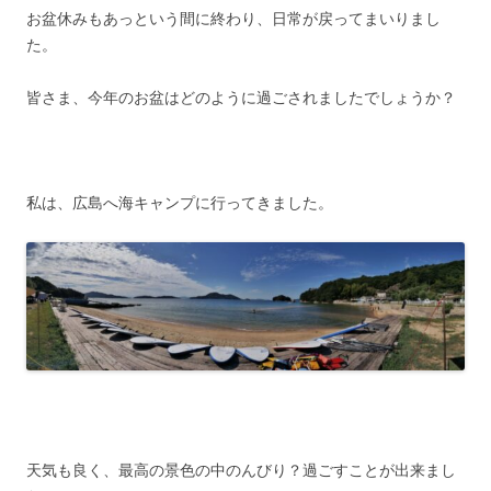
お盆休みもあっという間に終わり、日常が戻ってまいりまし
た。
皆さま、今年のお盆はどのように過ごされましたでしょうか？
私は、広島へ海キャンプに行ってきました。
天気も良く、最高の景色の中のんびり？過ごすことが出来まし