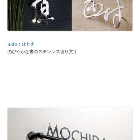
nido：ひとえ
のびやかな書のステンレス切り文字