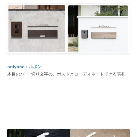
onlyone：ルポン
木目のバー+切り文字の、ポストとコーディネートできる表札