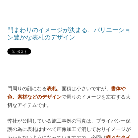
門まわりのイメージが決まる、バリエーショ
ン豊かな表札のデザイン
門周りの顔になる
表札
。面積は小さいですが、
書体や
色、素材などのデザイン
で周りのイメージを左右する大
切なアイテムです。
弊社が公開している施工事例の写真は、プライバシー保
護の為に表札はすべて画像加工で消しておりイメージが
わからないようになっていますので、今回は
様々なタイ