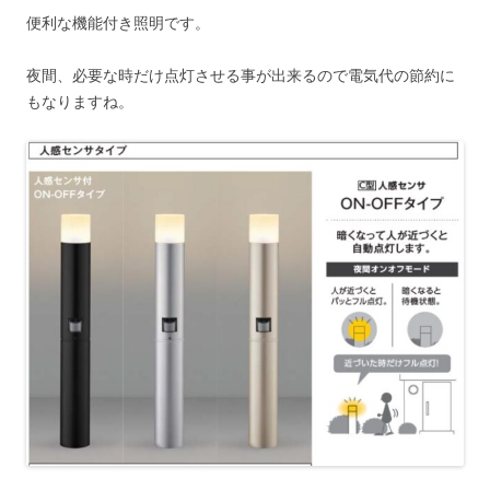
便利な機能付き照明です。
夜間、必要な時だけ点灯させる事が出来るので電気代の節約に
もなりますね。