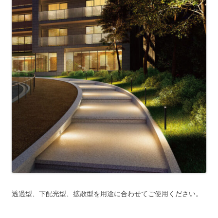
透過型、下配光型、拡散型を用途に合わせてご使用ください。