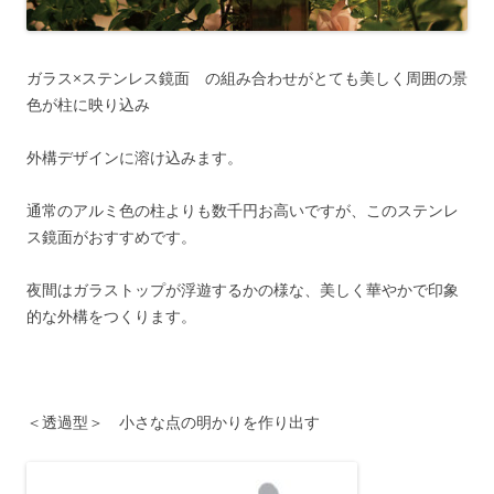
ガラス×ステンレス鏡面 の組み合わせがとても美しく周囲の景
色が柱に映り込み
外構デザインに溶け込みます。
通常のアルミ色の柱よりも数千円お高いですが、このステンレ
ス鏡面がおすすめです。
夜間はガラストップが浮遊するかの様な、美しく華やかで印象
的な外構をつくります。
＜透過型＞ 小さな点の明かりを作り出す