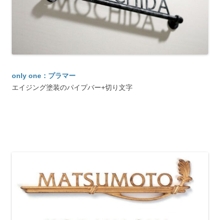
only one：プラマー
エイジング塗装のパイプバー+切り文字