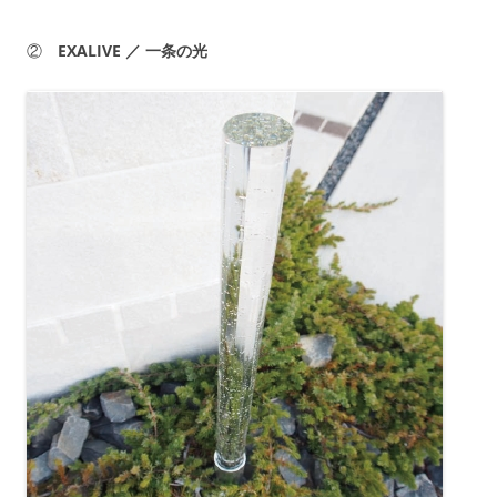
②
EXALIVE ／ 一条の光