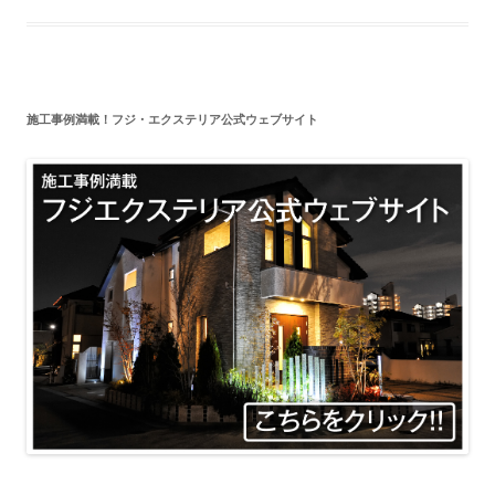
施工事例満載！フジ・エクステリア公式ウェブサイト