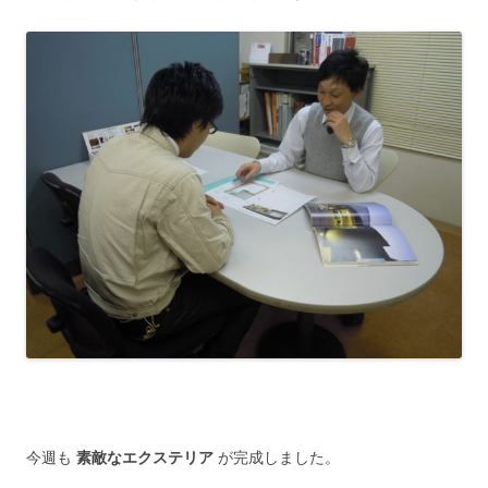
今週も
素敵なエクステリア
が完成しました。