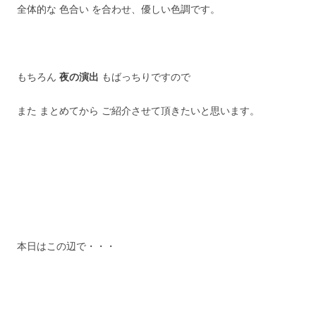
全体的な 色合い を合わせ、優しい色調です。
もちろん
夜の演出
もばっちりですので
また まとめてから ご紹介させて頂きたいと思います。
本日はこの辺で・・・