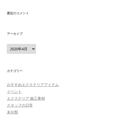
最近のコメント
アーカイブ
ア
ー
カ
イ
ブ
カテゴリー
おすすめエクステリアアイテム
イベント
エクステリア 施工事例
スタッフの日常
未分類