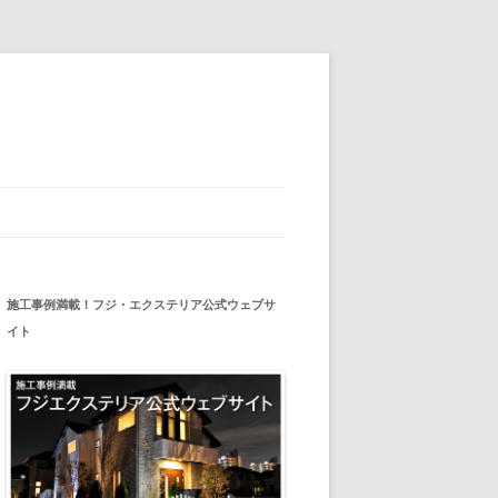
施工事例満載！フジ・エクステリア公式ウェブサ
イト