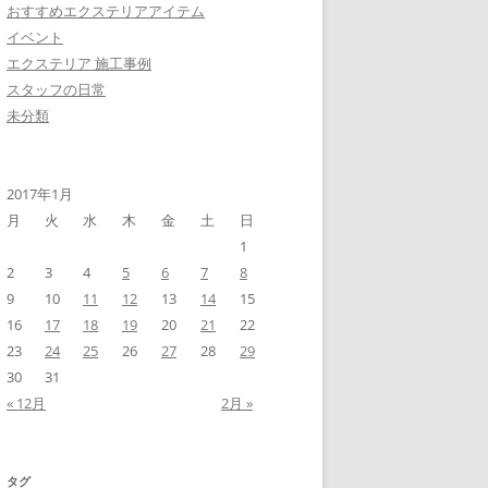
おすすめエクステリアアイテム
イベント
エクステリア 施工事例
スタッフの日常
未分類
2017年1月
月
火
水
木
金
土
日
1
2
3
4
5
6
7
8
9
10
11
12
13
14
15
16
17
18
19
20
21
22
23
24
25
26
27
28
29
30
31
« 12月
2月 »
タグ