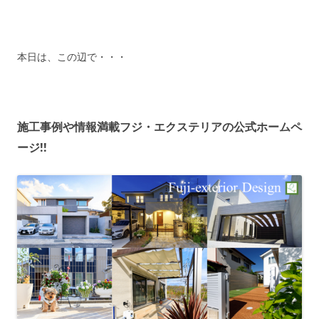
本日は、この辺で・・・
施工事例や情報満載フジ・エクステリアの公式ホームペ
ージ!!