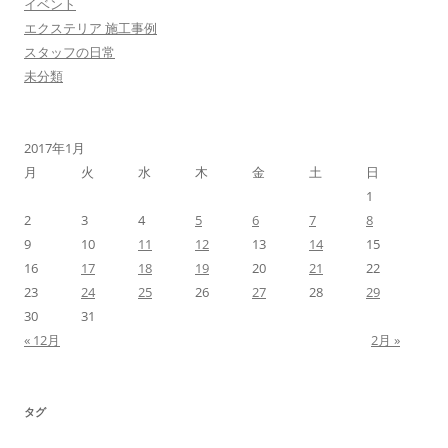
イベント
エクステリア 施工事例
スタッフの日常
未分類
2017年1月
月
火
水
木
金
土
日
1
2
3
4
5
6
7
8
9
10
11
12
13
14
15
16
17
18
19
20
21
22
23
24
25
26
27
28
29
30
31
« 12月
2月 »
タグ