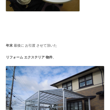
年末
最後に お引渡 させて頂いた
リフォーム エクステリア 物件
。