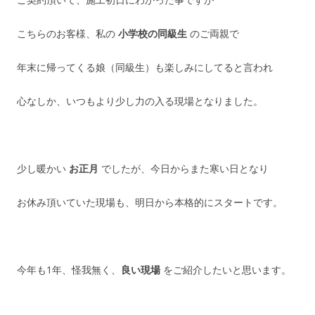
こちらのお客様、私の
小学校の同級生
のご両親で
年末に帰ってくる娘（同級生）も楽しみにしてると言われ
心なしか、いつもより少し力の入る現場となりました。
少し暖かい
お正月
でしたが、今日からまた寒い日となり
お休み頂いていた現場も、明日から本格的にスタートです。
今年も1年、怪我無く、
良い現場
をご紹介したいと思います。