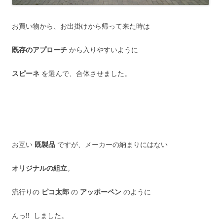
お買い物から、お出掛けから帰って来た時は
既存のアプローチ
から入りやすいように
スピーネ
を選んで、合体させました。
お互い
既製品
ですが、メーカーの納まりにはない
オリジナルの組立
。
流行りの
ピコ太郎
の
アッポーペン
のように
んっ!! しました。