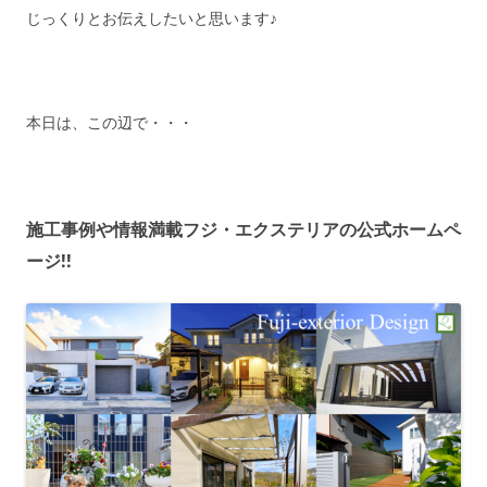
じっくりとお伝えしたいと思います♪
本日は、この辺で・・・
施工事例や情報満載フジ・エクステリアの公式ホームペ
ージ!!