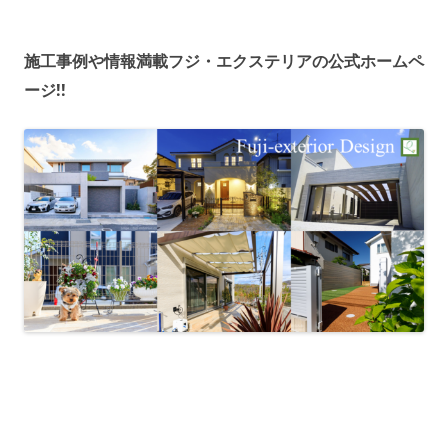
施工事例や情報満載フジ・エクステリアの公式ホームペ
ージ!!