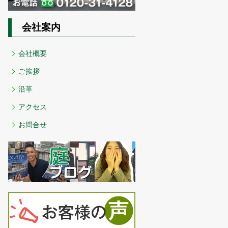
会社案内
会社概要
ご挨拶
沿革
アクセス
お問合せ