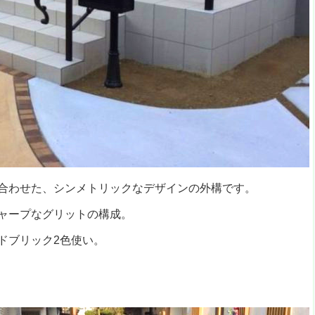
合わせた、シンメトリックなデザインの外構です。
ャープなグリットの構成。
ドブリック2色使い。