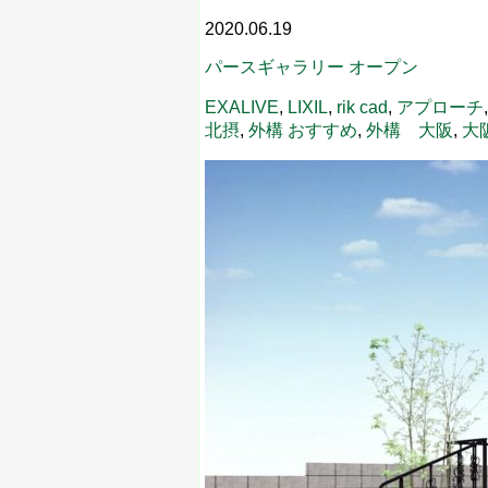
2020.06.19
パースギャラリー オープン
EXALIVE
,
LIXIL
,
rik cad
,
アプローチ
北摂
,
外構 おすすめ
,
外構 大阪
,
大