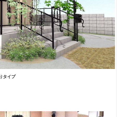
飾りタイプ