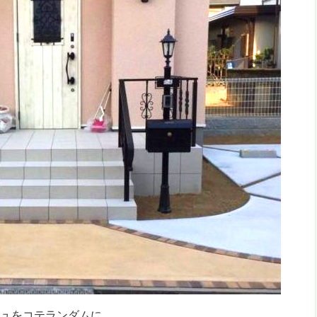
ュをコテランダムに。