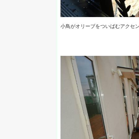
小鳥がオリーブをついばむアクセ