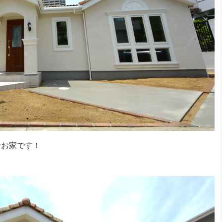
なお家です！