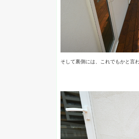
そして裏側には、これでもかと言