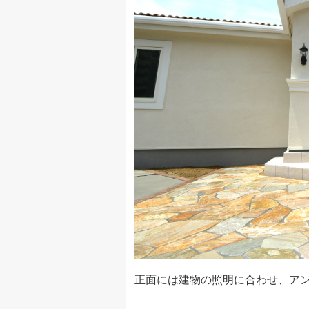
正面には建物の照明に合わせ、ア