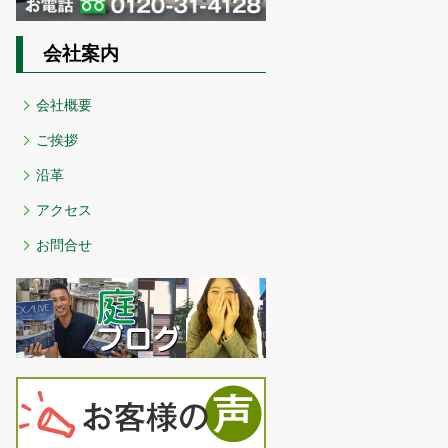
会社案内
会社概要
ご挨拶
沿革
アクセス
お問合せ