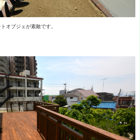
ントオブジェが素敵です。