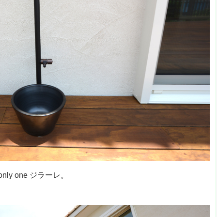
nly one ジラーレ。