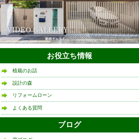
お役立ち情報
植栽のお話
設計の森
リフォームローン
よくある質問
ブログ