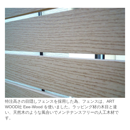
特注高さの目隠しフェンスを採用した為、
フェンスは、ART
WOOD社 Eee-Wood を使いました。
ラッピング材の木目と違
い、天然木のような風合いで
メンテナンスフリーの人工木材で
す。