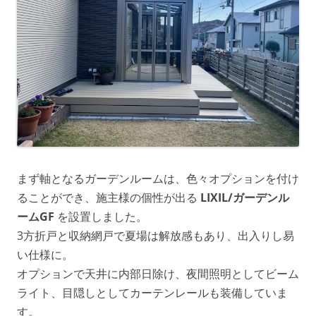
まず軸となるガーデンルームは、色々オプションを付け
ることができ、施主様の個性が出る
LIXIL/ガーデンル
ームGF
を設置しました。
3方折戸と収納網戸で夏場は解放感もあり、出入りし易
い仕様に。
オプションで天井に内部日除け、夜間照明としてビーム
ライト、目隠しとしてカーテンレールも装備していま
す。