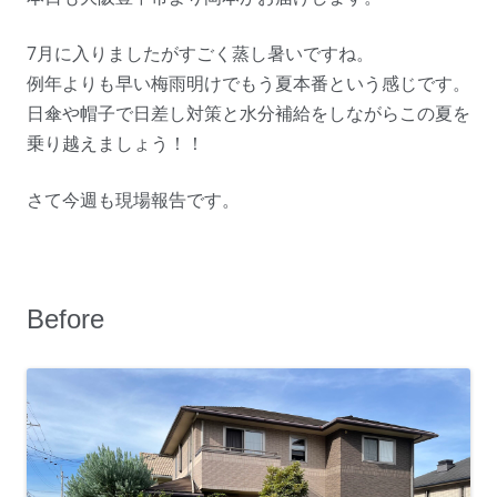
7月に入りましたがすごく蒸し暑いですね。
例年よりも早い梅雨明けでもう夏本番という感じです。
日傘や帽子で日差し対策と水分補給をしながらこの夏を
乗り越えましょう！！
さて今週も現場報告です。
Before