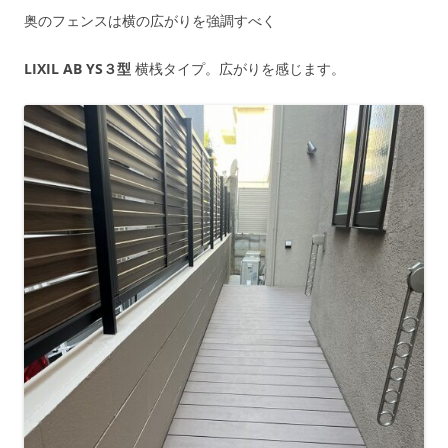
奥のフェンスは横の広がりを強調すべく
LIXIL AB YS３型
横桟タイプ。広がりを感じます。