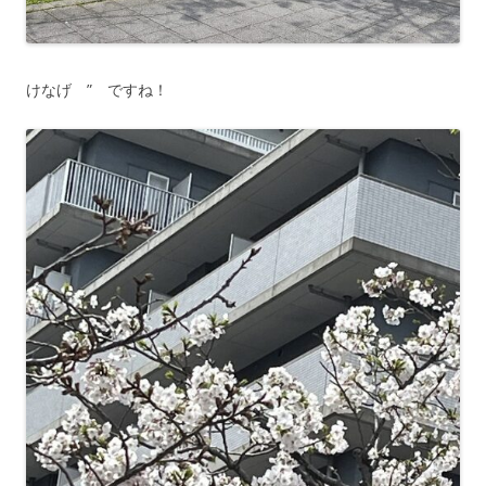
けなげ ” ですね！