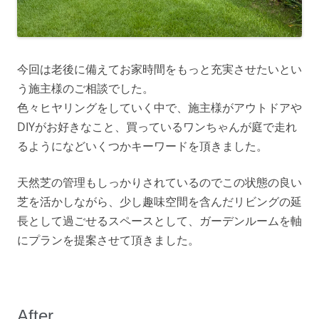
今回は老後に備えてお家時間をもっと充実させたいとい
う施主様のご相談でした。
色々ヒヤリングをしていく中で、施主様がアウトドアや
DIYがお好きなこと、買っているワンちゃんが庭で走れ
るようになどいくつかキーワードを頂きました。
天然芝の管理もしっかりされているのでこの状態の良い
芝を活かしながら、
少し趣味空間を含んだリビングの延
長として過ごせるスペースとして、ガーデンルームを軸
にプランを提案させて頂きました。
After