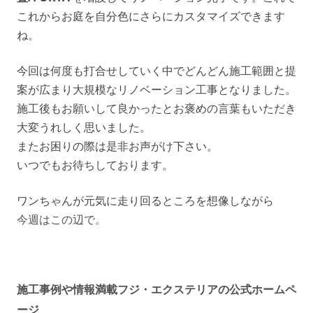
これからお庭を自分色にさらにカスタマイズできます
ね。
今回は何度も打合せしていく中でどんどん施工範囲と提
案が広まり大規模なリノベーション工事となりました。
施工後もお願いして良かったとお褒めの言葉もいただき
大変うれしく思いました。
またお困りの際は是非お声がけ下さい。
いつでもお待ちしております。
ワンちゃんが元気に走り回るところを想像しながら
今週はこの辺で。
施工事例や情報満載フジ・エクステリアの公式ホームペ
ージ