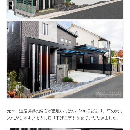
元々、道路境界の縁石が敷地いっぱい15cmほどあり、車の乗り
入れがしやすいように切り下げ工事もさせていただきました。