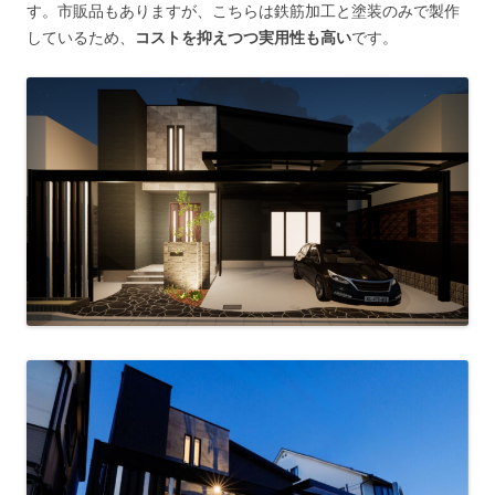
す。市販品もありますが、こちらは鉄筋加工と塗装のみで製作
しているため、
コストを抑えつつ実用性も高い
です。