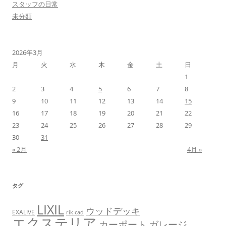
スタッフの日常
未分類
2026年3月
月
火
水
木
金
土
日
1
2
3
4
5
6
7
8
9
10
11
12
13
14
15
16
17
18
19
20
21
22
23
24
25
26
27
28
29
30
31
« 2月
4月 »
タグ
LIXIL
ウッドデッキ
EXALIVE
rik cad
エクステリア
カーポート
ガレージ