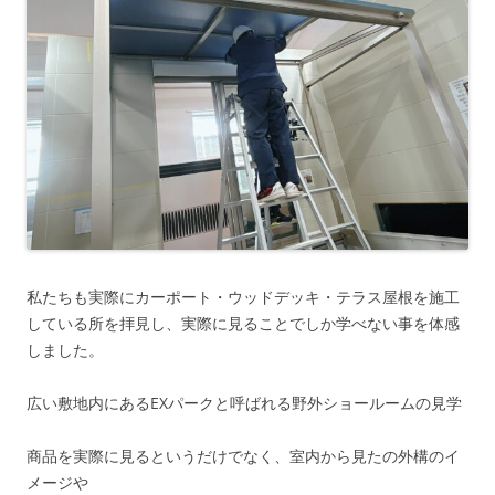
私たちも実際にカーポート・ウッドデッキ・テラス屋根を施工
している所を拝見し、実際に見ることでしか学べない事を体感
しました。
広い敷地内にあるEXパークと呼ばれる野外ショールームの見学
商品を実際に見るというだけでなく、室内から見たの外構のイ
メージや