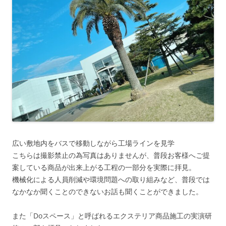
広い敷地内をバスで移動しながら工場ラインを見学
こちらは撮影禁止の為写真はありませんが、普段お客様へご提
案している商品が出来上がる工程の一部分を実際に拝見。
機械化による人員削減や環境問題への取り組みなど、普段では
なかなか聞くことのできないお話も聞くことができました。
また「Doスペース」と呼ばれるエクステリア商品施工の実演研