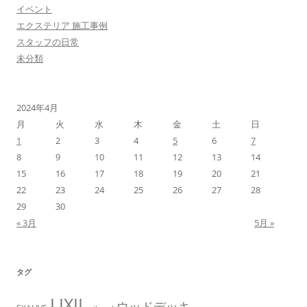
イベント
エクステリア 施工事例
スタッフの日常
未分類
2024年4月
月
火
水
木
金
土
日
1
2
3
4
5
6
7
8
9
10
11
12
13
14
15
16
17
18
19
20
21
22
23
24
25
26
27
28
29
30
« 3月
5月 »
タグ
LIXIL
ウッドデッキ