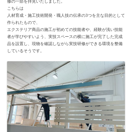
修の一部を拝見いたしました。
こちらは
人材育成・施工技術開発・職人技の伝承の3つを主な目的として
作られたもので、
エクステリア商品の施工が初めての技能者や、経験が浅い技能
者が学びやすいよう、実技スペースの横に施工が完了した完成
品を設置し、現物を確認しながら実技研修ができる環境を整備
しているそうです。