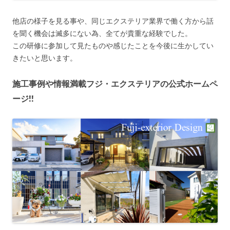
他店の様子を見る事や、同じエクステリア業界で働く方から話
を聞く機会は滅多にない為、全てが貴重な経験でした。
この研修に参加して見たものや感じたことを今後に生かしてい
きたいと思います。
施工事例や情報満載フジ・エクステリアの公式ホームペ
ージ!!