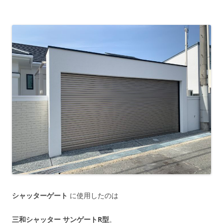
シャッターゲート
に使用したのは
三和シャッター サンゲートR型
。