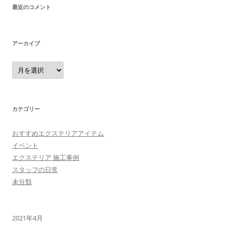
最近のコメント
アーカイブ
ア
ー
カ
イ
ブ
カテゴリー
おすすめエクステリアアイテム
イベント
エクステリア 施工事例
スタッフの日常
未分類
2021年4月