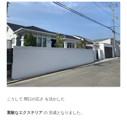
こうして 間口の広さ を活かした
素敵なエクステリア
の 完成となりました。