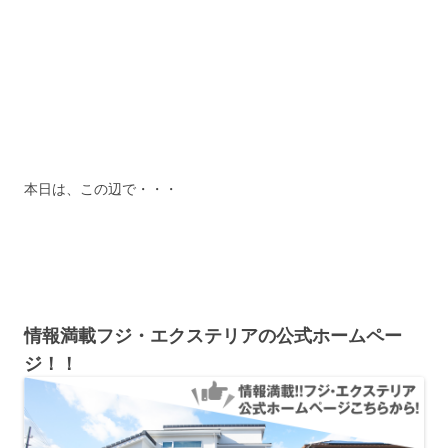
本日は、この辺で・・・
情報満載フジ・エクステリアの公式ホームペー
ジ！！