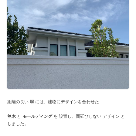
距離の長い 塀 には、建物にデザインを合わせた
笠木
と
モールディング
を 設置し、間延びしない デザイン と
しました。