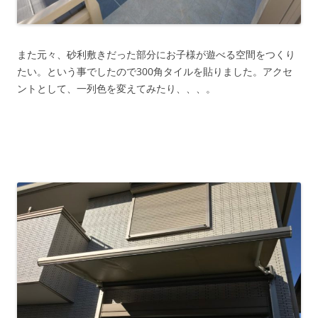
また元々、砂利敷きだった部分にお子様が遊べる空間をつくり
たい。という事でしたので300角タイルを貼りました。アクセ
ントとして、一列色を変えてみたり、、、。