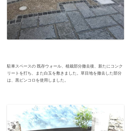
駐車スペースの 既存ウォール、植栽部分撤去後、新たにコンク
リートを打ち、また白玉を敷きました。草目地を撤去した部分
は、黒ピンコロを使用しました。