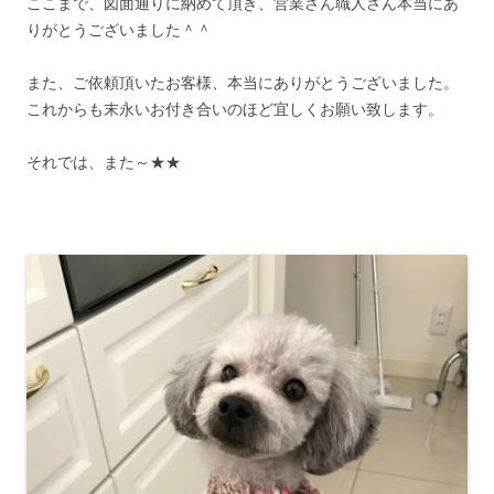
ここまで、図面通りに納めて頂き、営業さん職人さん本当にあ
りがとうございました＾＾
また、ご依頼頂いたお客様、本当にありがとうございました。
これからも末永いお付き合いのほど宜しくお願い致します。
それでは、また～★★