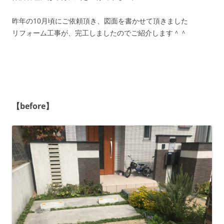
昨年の10月頃にご依頼頂き、図面を書かせて頂きました
リフォーム工事が、完工しましたのでご紹介します＾＾
【before】