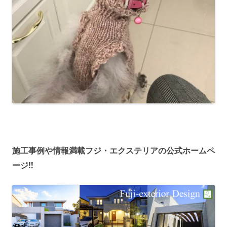
施工事例や情報満載フジ・エクステリアの公式ホームペ
ージ!!