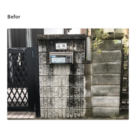
Befor