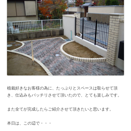
植栽好きなお客様の為に、たっぷりとスペースは取らせて頂
き、仕込みもバッチリさせて頂いたので、とても楽しみです。
また全てが完成したらご紹介させて頂きたいと思います。
本日は、この辺で・・・