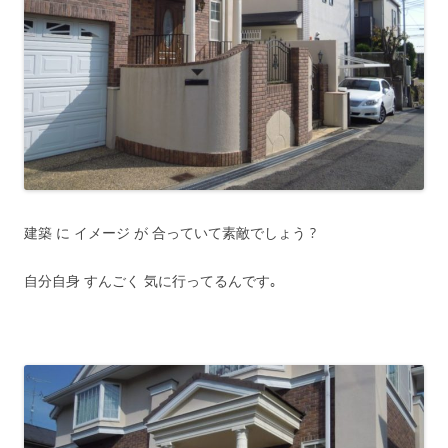
建築 に イメージ が 合っていて素敵でしょう ?
自分自身 すんごく 気に行ってるんです｡