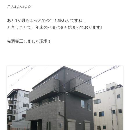
こんばんは☆
あと1か月ちょっとで今年も終わりですね…
と言うことで、年末のバタバタも始まっております♪
先週完工しました現場！