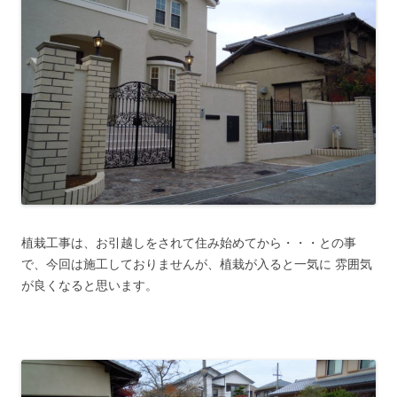
植栽工事は、お引越しをされて住み始めてから・・・との事
で、今回は施工しておりませんが、植栽が入ると一気に 雰囲気
が良くなると思います。