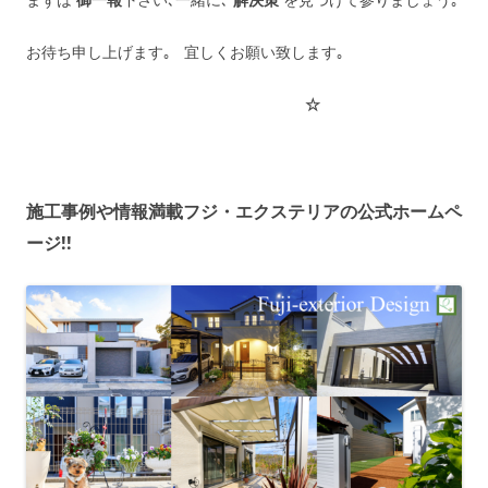
お待ち申し上げます｡ 宜しくお願い致します｡
☆
施工事例や情報満載フジ・エクステリアの公式ホームペ
ージ!!