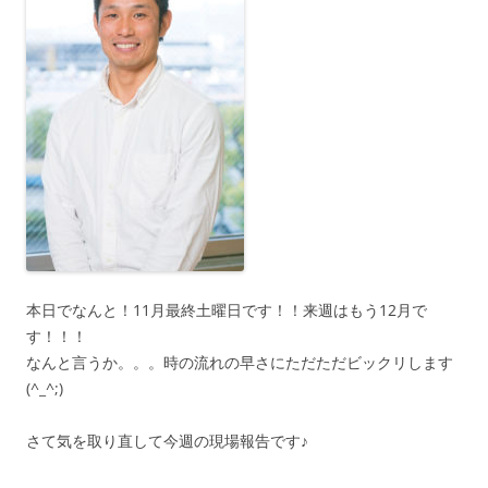
本日でなんと！11月最終土曜日です！！来週はもう12月で
す！！！
なんと言うか。。。時の流れの早さにただただビックリします
(^_^;)
さて気を取り直して今週の現場報告です♪