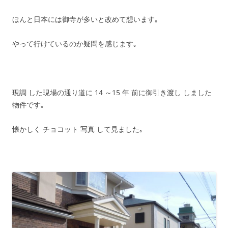
ほんと日本には御寺が多いと改めて想います｡
やって行けているのか疑問を感じます｡
現調 した現場の通り道に 14 ～15 年 前に御引き渡し しました
物件です｡
懐かしく チョコット 写真 して見ました｡