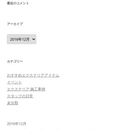
最近のコメント
アーカイブ
ア
ー
カ
イ
ブ
カテゴリー
おすすめエクステリアアイテム
イベント
エクステリア 施工事例
スタッフの日常
未分類
2016年12月