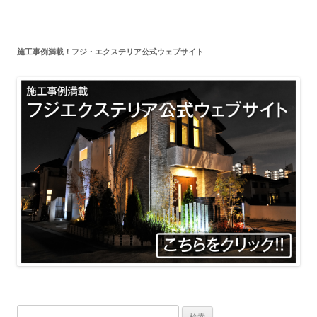
施工事例満載！フジ・エクステリア公式ウェブサイト
検