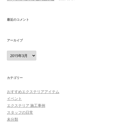
最近のコメント
アーカイブ
ア
ー
カ
イ
ブ
カテゴリー
おすすめエクステリアアイテム
イベント
エクステリア 施工事例
スタッフの日常
未分類