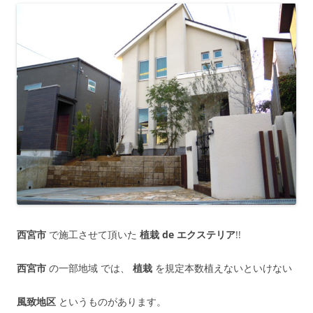
西宮市
で施工させて頂いた
植栽 de エクステリア
!!
西宮市
の一部地域 では、
植栽
を規定本数植えないといけない
風致地区
というものがあります。