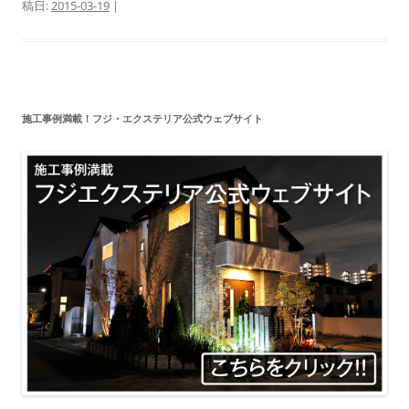
稿日:
2015-03-19
|
施工事例満載！フジ・エクステリア公式ウェブサイト