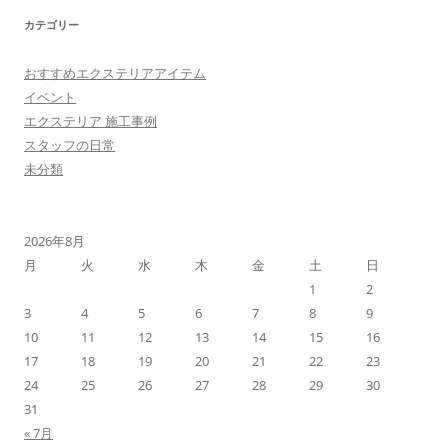
カテゴリー
おすすめエクステリアアイテム
イベント
エクステリア 施工事例
スタッフの日常
未分類
2026年8月
月
火
水
木
金
土
日
1
2
3
4
5
6
7
8
9
10
11
12
13
14
15
16
17
18
19
20
21
22
23
24
25
26
27
28
29
30
31
« 7月