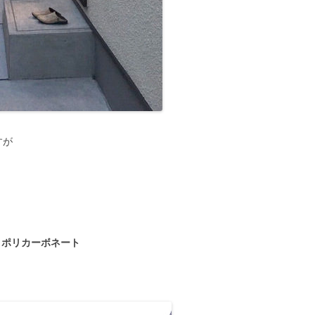
すが
ポリカーボネート