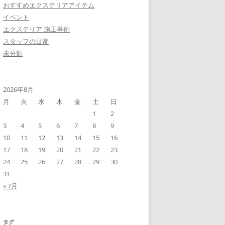
おすすめエクステリアアイテム
イベント
エクステリア 施工事例
スタッフの日常
未分類
2026年8月
月
火
水
木
金
土
日
1
2
3
4
5
6
7
8
9
10
11
12
13
14
15
16
17
18
19
20
21
22
23
24
25
26
27
28
29
30
31
« 7月
タグ