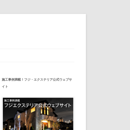
施工事例満載！フジ・エクステリア公式ウェブサ
イト