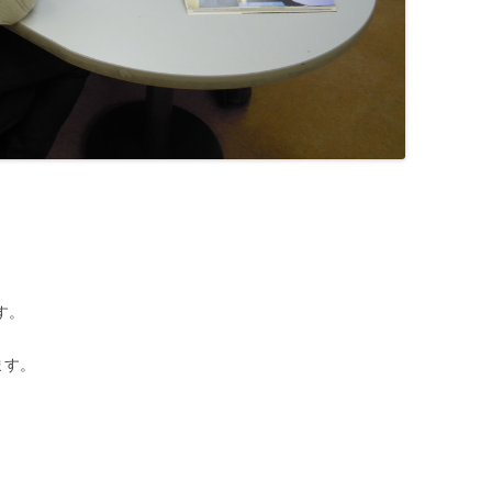
す。
ます。