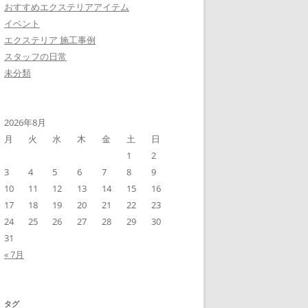
おすすめエクステリアアイテム
イベント
エクステリア 施工事例
スタッフの日常
未分類
2026年8月
月
火
水
木
金
土
日
1
2
3
4
5
6
7
8
9
10
11
12
13
14
15
16
17
18
19
20
21
22
23
24
25
26
27
28
29
30
31
« 7月
タグ