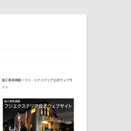
施工事例満載！フジ・エクステリア公式ウェブサ
イト