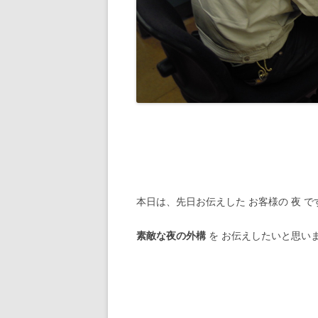
本日は、先日お伝えした お客様の 夜 で
素敵な夜の外構
を お伝えしたいと思い