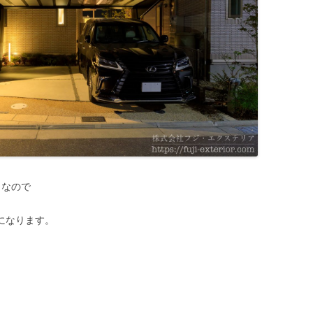
なので
になります。