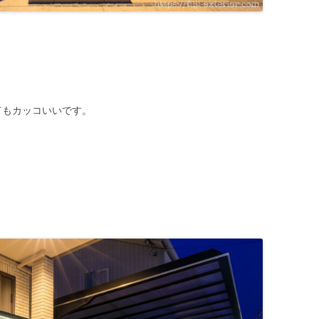
てもカッコいいです。