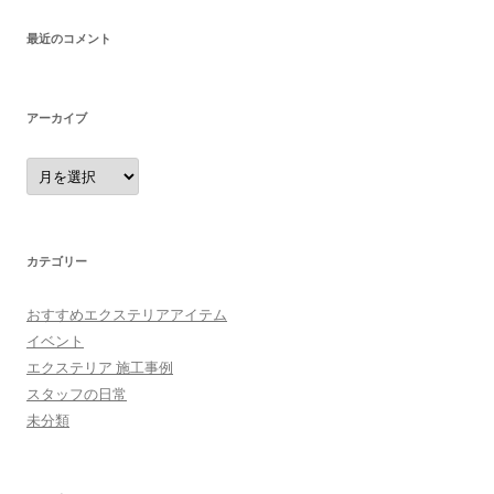
最近のコメント
アーカイブ
ア
ー
カ
イ
ブ
カテゴリー
おすすめエクステリアアイテム
イベント
エクステリア 施工事例
スタッフの日常
未分類