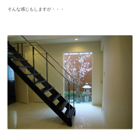
そんな感じもしますが・・・