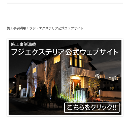
施工事例満載！フジ・エクステリア公式ウェブサイト