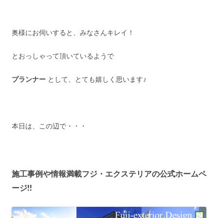
奥様にお伺いすると、みなさんキレイ！
とおっしゃって頂いているようで
プランナー
として、とても嬉しく思います♪
本日は、この辺で・・・
施工事例や情報満載フジ・エクステリアの公式ホームペ
ージ!!