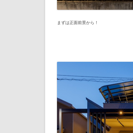
まずは正面前景から！