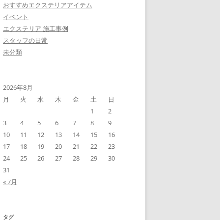
おすすめエクステリアアイテム
イベント
エクステリア 施工事例
スタッフの日常
未分類
2026年8月
月
火
水
木
金
土
日
1
2
3
4
5
6
7
8
9
10
11
12
13
14
15
16
17
18
19
20
21
22
23
24
25
26
27
28
29
30
31
« 7月
タグ