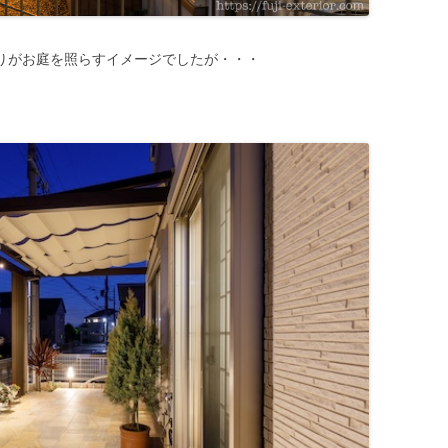
明りがお庭を照らすイメージでしたが・・・