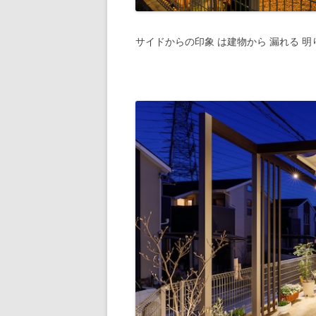
サイドからの印象 は建物から 漏れる 