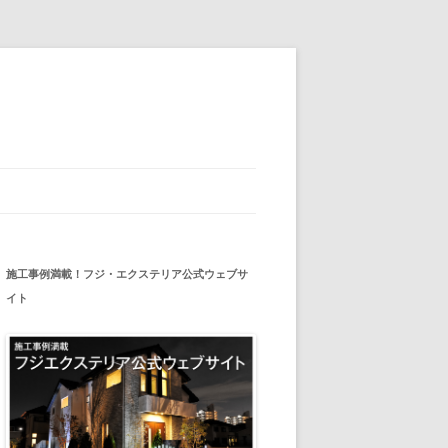
施工事例満載！フジ・エクステリア公式ウェブサ
イト