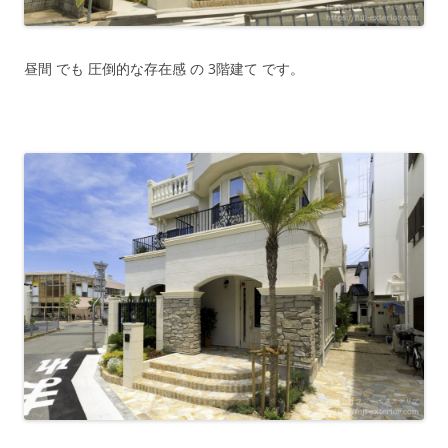
昼間 でも 圧倒的な存在感 の 3階建て です。