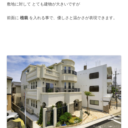
敷地に対して とても建物が大きいですが
前面に
植栽
を入れる事で、優しさと温かさが表現できます。