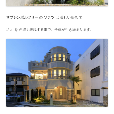
サブシンボルツリー
の
ソテツ
は 美しい葉色 で
足元 を 色濃く表現する事で、全体が引き締まります。