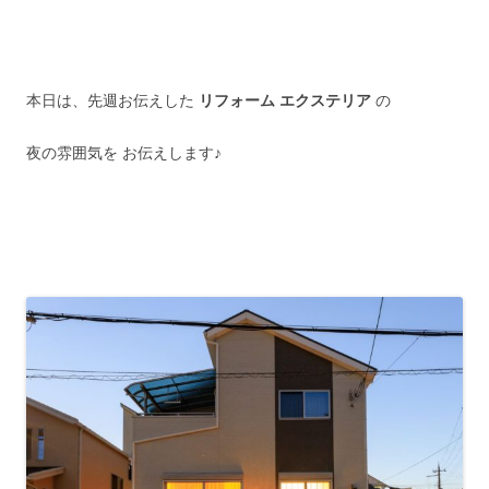
本日は、先週お伝えした
リフォーム エクステリア
の
夜の雰囲気を お伝えします♪