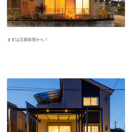
まずは正面前景から！