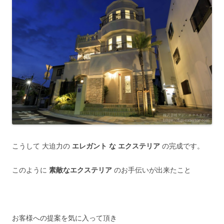
こうして 大迫力の
エレガント な エクステリア
の完成です。
このように
素敵なエクステリア
のお手伝いが出来たこと
お客様への提案を気に入って頂き