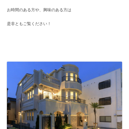
お時間のある方や、興味のある方は
是非ともご覧ください！