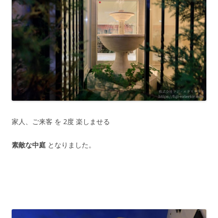
家人、ご来客 を 2度 楽しませる
素敵な中庭
となりました。