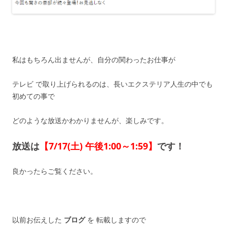
私はもちろん出ませんが、自分の関わったお仕事が
テレビ で取り上げられるのは、長いエクステリア人生の中でも
初めての事で
どのような放送かわかりませんが、楽しみです。
放送は
【7/17(土) 午後1:00～1:59】
です！
良かったらご覧ください。
以前お伝えした
ブログ
を 転載しますので