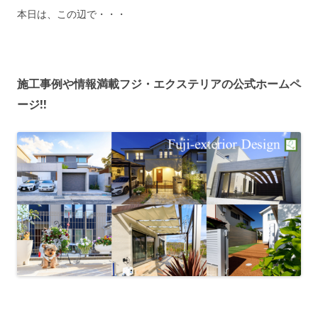
本日は、この辺で・・・
施工事例や情報満載フジ・エクステリアの公式ホームペ
ージ!!