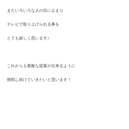
またいろいろな人の目に止まり
テレビで取り上げられる事を
とても嬉しく思います♪
これからも素敵な提案が出来るように
挑戦し続けていきたいと思います！