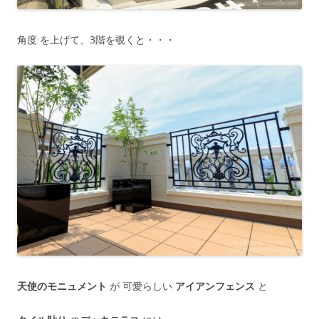
角度 を上げて、3階を覗くと・・・
天使のモニュメント
が 可愛らしい
アイアンフェンス
と