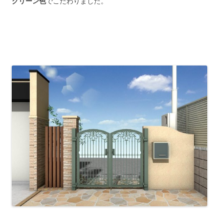
グリーン色
でこだわりました。