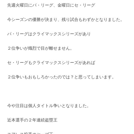
先週火曜日にパ・リーグ、金曜日にセ・リーグ
今シーズンの優勝が決まり、残り試合もわずかとなりました。
パ・リーグはクライマックスシリーズがあり
２位争いが熾烈で目が離せません。
セ・リーグもクライマックスシリーズがあれば
２位争いもおもしろかったのでは？と思ってしまいます。
今や注目は個人タイトル争いとなりました。
近本選手の２年連続盗塁王