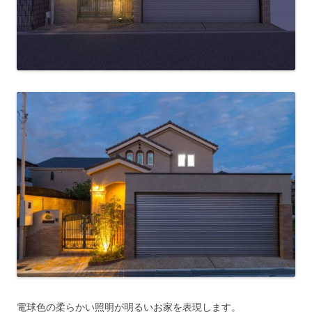
電球色の柔らかい照明が明るいお家を表現します。