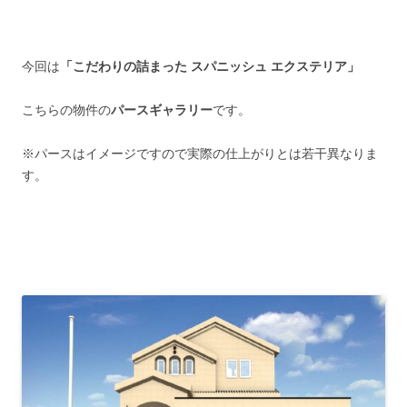
今回は
「こだわりの詰まった スパニッシュ エクステリア」
こちらの物件の
パースギャラリー
です。
※パースはイメージですので実際の仕上がりとは若干異なりま
す。