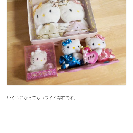
いくつになってもカワイイ存在です。