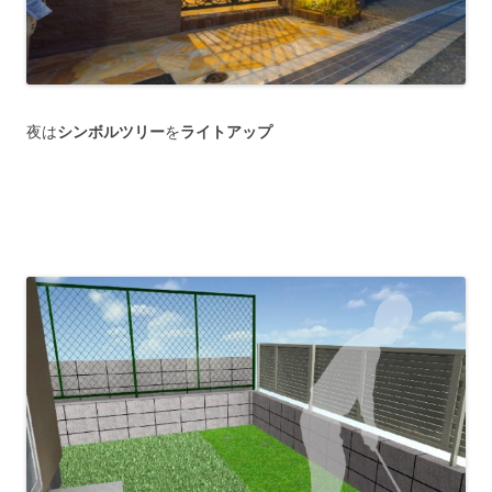
夜は
シンボルツリー
を
ライトアップ