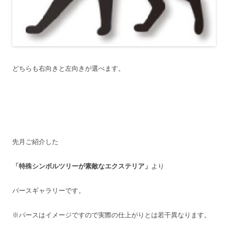
どちらも右向きと左向きが選べます。
先月ご紹介した
「特殊シンボルツリーが素敵なエクステリア」
より
パースギャラリーです。
※パースはイメージですので実際の仕上がりとは若干異なります。