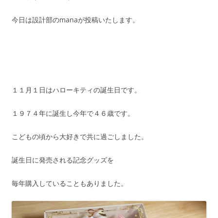
今日は設計部のmanaが投稿いたします。
１１月１日はハローキティの誕生日です。
１９７４年に誕生し今年で４６歳です。
こどもの頃から大好きで共に過ごしました。
誕生日に発売される記念グッズを
毎年購入していることもありました。