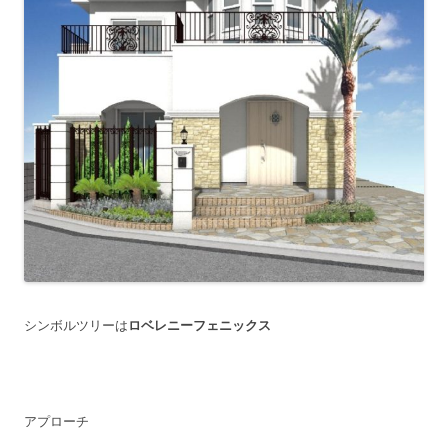
シンボルツリーは
ロベレニーフェニックス
アプローチ