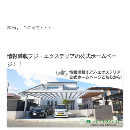
本日は、この辺で・・・
情報満載フジ・エクステリアの公式ホームペー
ジ！！