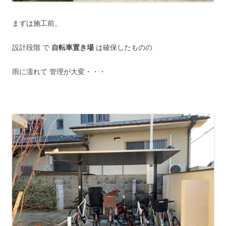
まずは施工前。
設計段階 で
自転車置き場
は確保したものの
雨に濡れて 管理が大変・・・