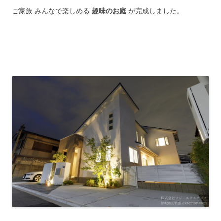
ご家族 みんなで楽しめる
趣味のお庭
が完成しました。