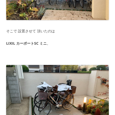
そこで 設置させて 頂いたのは
LIXIL カーポートSC ミニ
。