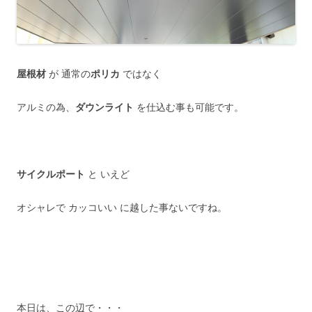
屋根材
が 通常の
ポリカ
ではなく
アルミの為、
ダウンライト
を仕込む事も可能です。
サイクルポート
と いえど
オシャレで カッコいい に越した事ないですね。
本日は、この辺で・・・