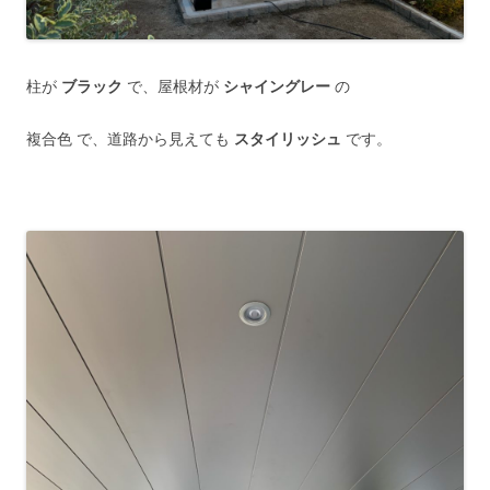
柱が
ブラック
で、屋根材が
シャイングレー
の
複合色 で、道路から見えても
スタイリッシュ
です。