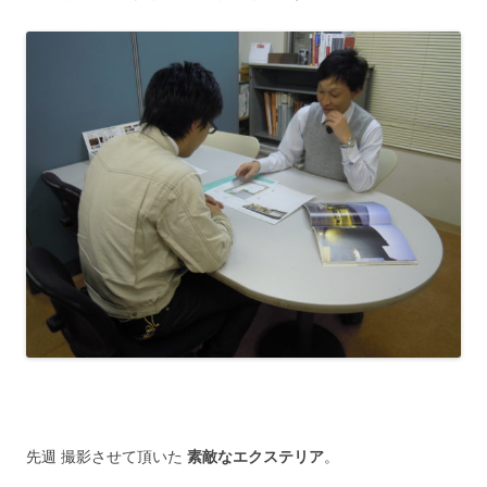
先週 撮影させて頂いた
素敵なエクステリア
。