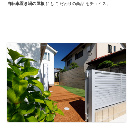
自転車置き場の屋根
にも こだわりの商品 をチョイス。