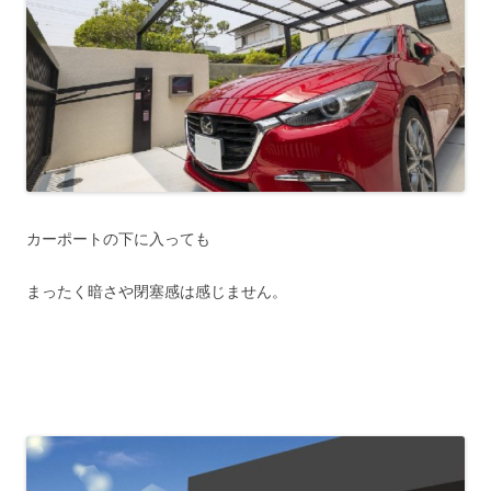
カーポートの下に入っても
まったく暗さや閉塞感は感じません。