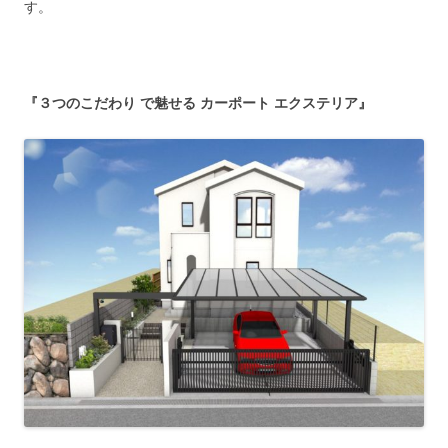
す。
『３つのこだわり で魅せる カーポート エクステリア』