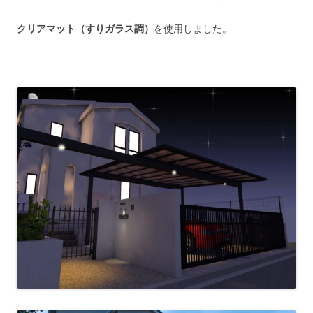
クリアマット（すりガラス調）
を使用しました。