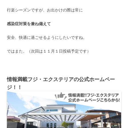
行楽シーズンですが、お出かけの際は常に
感染症対策を兼ね備えて
安全、快適に過ごせるようにしたいですね。
ではまた。（次回は１１月１日投稿予定です）
情報満載フジ・エクステリアの公式ホームペー
ジ！！