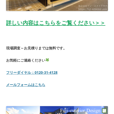
詳しい内容はこちらをご覧ください＞＞
現場調査～お見積りまでは無料です。
お気軽にご連絡ください
フリーダイヤル：0120-31-4128
メールフォームはこちら