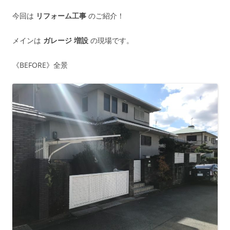
今回は
リフォーム工事
のご紹介！
メインは
ガレージ 増設
の現場です。
《BEFORE》全景