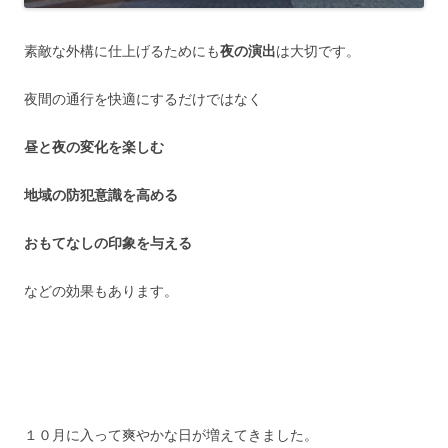
素敵な外構に仕上げるためにも
夜の演出
は大切です。
夜間の通行を快適にするだけではなく
昼と夜の変化を楽しむ
地域の防犯意識を高める
おもてなしの印象を与える
などの効果もあります。
１０月に入って爽やかな日が増えてきました。