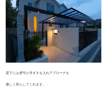
梁下には
ダウンライト
を入れアプローチを
優しく照らしてくれます。