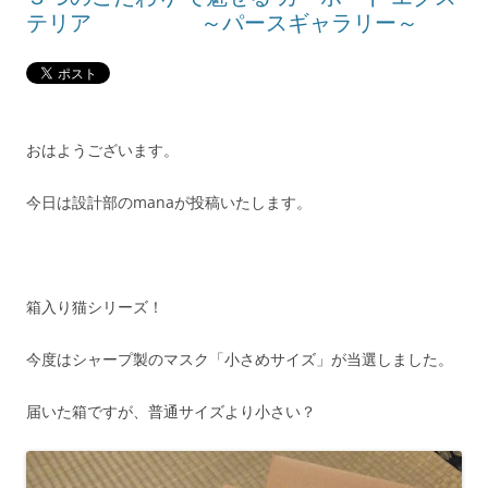
テリア ～パースギャラリー～
おはようございます。
今日は設計部のmanaが投稿いたします。
箱入り猫シリーズ！
今度はシャープ製のマスク「小さめサイズ」が当選しました。
届いた箱ですが、普通サイズより小さい？