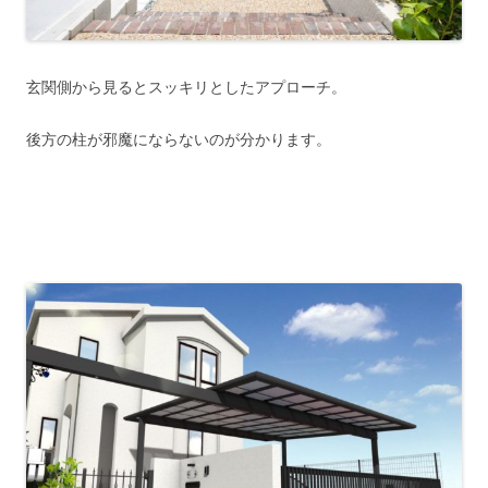
玄関側から見るとスッキリとしたアプローチ。
後方の柱が邪魔にならないのが分かります。