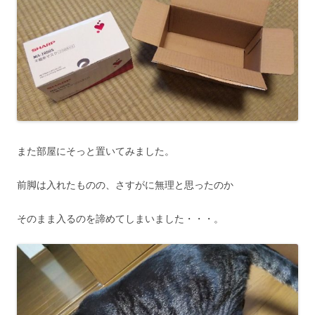
また部屋にそっと置いてみました。
前脚は入れたものの、さすがに無理と思ったのか
そのまま入るのを諦めてしまいました・・・。