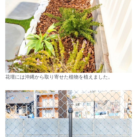
花壇には沖縄から取り寄せた植物を植えました。