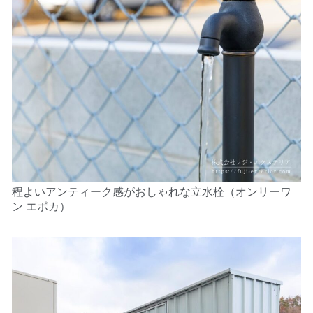
程よいアンティーク感がおしゃれな立水栓（オンリーワ
ン エポカ）