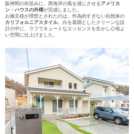
阪神間の街並みに、西海岸の風を感じさせる
アメリカ
ン・ハウスの外構
が完成しました。
お施主様が理想とされたのは、作為的すぎない自然体の
カリフォルニアスタイル
。白を基調としたクリーンな設
計の中に、ラフでキュートなエッセンスを生かし心地よ
い空間に仕上げました。