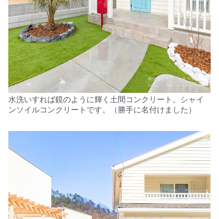
水洗いすれば鏡のように輝く土間コンクリート。シャイ
ンソイルコンクリートです。（勝手に名付けました）