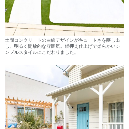
土間コンクリートの曲線デザインがキュートさを醸し出
し、明るく開放的な雰囲気。
鏝押え仕上げで柔らかいシ
ンプルスタイルにこだわりました。